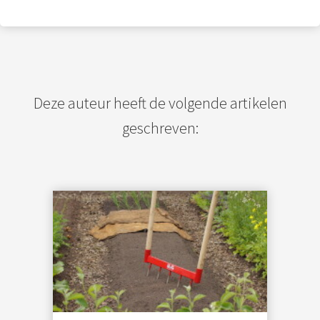
Deze auteur heeft de volgende artikelen
geschreven: