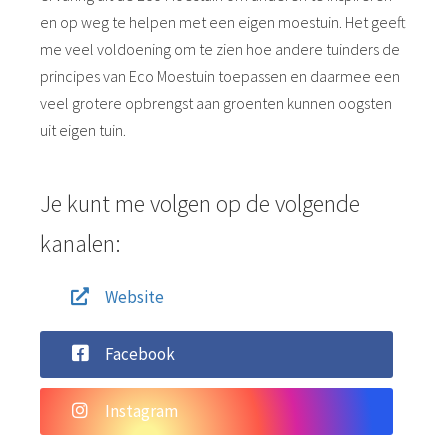
en op weg te helpen met een eigen moestuin. Het geeft
me veel voldoening om te zien hoe andere tuinders de
principes van Eco Moestuin toepassen en daarmee een
veel grotere opbrengst aan groenten kunnen oogsten
uit eigen tuin.
Je kunt me volgen op de volgende
kanalen:
Website
Facebook
Instagram