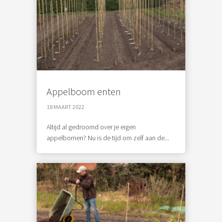
Appelboom enten
18 MAART 2022
Altijd al gedroomd over je eigen
appelbomen? Nu is de tijd om zelf aan de...