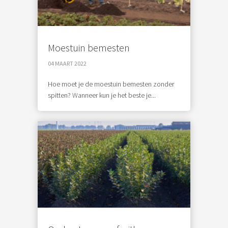
Moestuin bemesten
04 MAART 2022
Hoe moet je de moestuin bemesten zonder
spitten? Wanneer kun je het beste je...