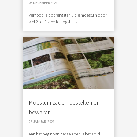
05 DECEMBER 2023
Verhoog je opbrengsten uit je moestuin door
wel 2 tot 3 keer te oogsten van...
Moestuin zaden bestellen en
bewaren
27 JANUARI 2023
Aan het begin van het seizoen is het altijd