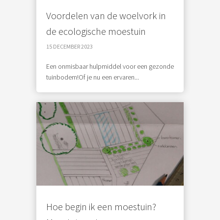
Voordelen van de woelvork in
de ecologische moestuin
15 DECEMBER 2023
Een onmisbaar hulpmiddel voor een gezonde
tuinbodem!Of je nu een ervaren...
Hoe begin ik een moestuin?