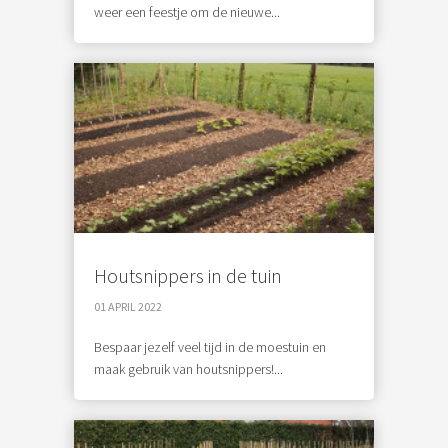
weer een feestje om de nieuwe...
Houtsnippers in de tuin
01 APRIL 2022
Bespaar jezelf veel tijd in de moestuin en
maak gebruik van houtsnippers!...