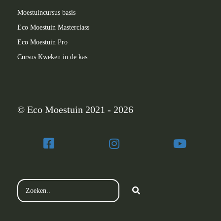
Moestuincursus basis
Eco Moestuin Masterclass
Eco Moestuin Pro
Cursus Kweken in de kas
© Eco Moestuin 2021 - 2026