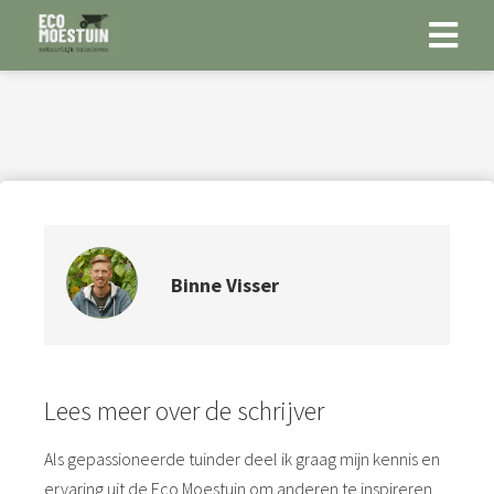
Binne Visser
Lees meer over de schrijver
Als gepassioneerde tuinder deel ik graag mijn kennis en
ervaring uit de Eco Moestuin om anderen te inspireren